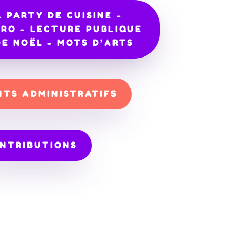
. PARTY DE CUISINE -
PRO - LECTURE PUBLIQUE
DE NOËL - MOTS D’ARTS
TS ADMINISTRATIFS
NTRIBUTIONS