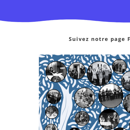
Suivez notre page 