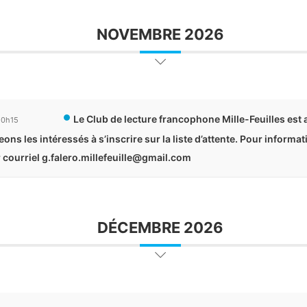
NOVEMBRE 2026
Le Club de lecture francophone Mille-Feuilles est
20h15
ns les intéressés à s’inscrire sur la liste d’attente. Pour informa
r courriel g.falero.millefeuille@gmail.com
DÉCEMBRE 2026