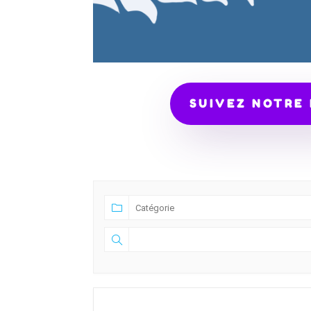
SUIVEZ NOTRE