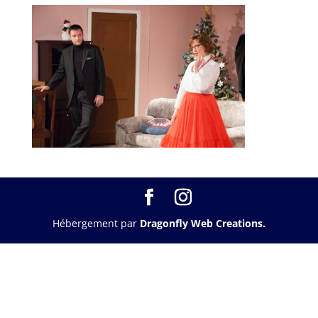
Hébergement par
Dragonfly Web Creations.