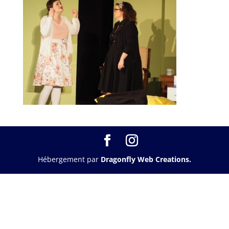
Hébergement par
Dragonfly Web Creations.