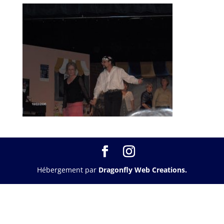
Hébergement par
Dragonfly Web Creations.