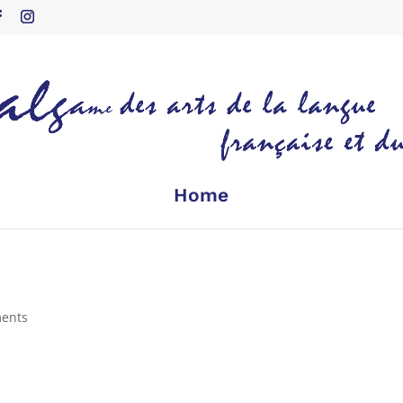
Home
ents