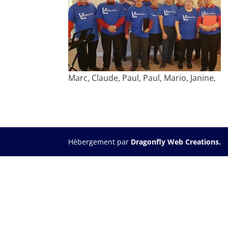
Marc, Claude, Paul, Paul, Mario, Janine,
Hébergement par
Dragonfly Web Creations.