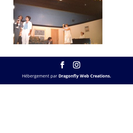
Hébergement par
Dragonfly Web Creations.