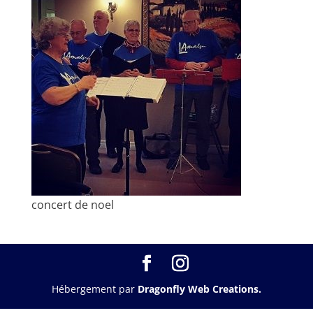
concert de noel
Hébergement par
Dragonfly Web Creations.