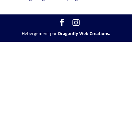
Hébergement par
Dragonfly Web Creations.