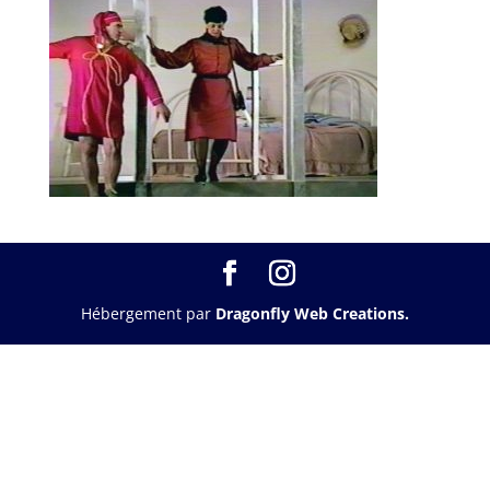
Hébergement par
Dragonfly Web Creations.