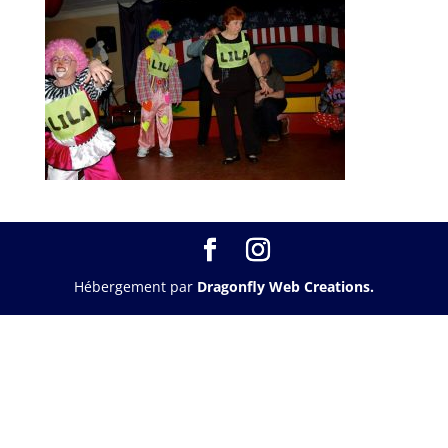
Hébergement par
Dragonfly Web Creations.