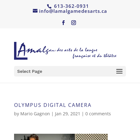
613-362-0931
info@lamalgamedesarts.ca
Select Page
OLYMPUS DIGITAL CAMERA
by
Mario Gagnon
|
Jan 29, 2021
|
0 comments