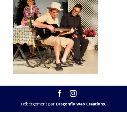
Hébergement par
Dragonfly Web Creations.