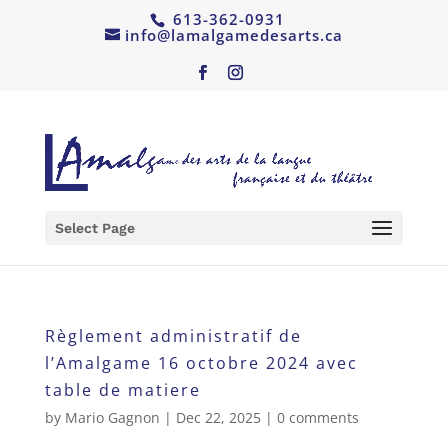
613-362-0931
info@lamalgamedesarts.ca
Select Page
Règlement administratif de
l’Amalgame 16 octobre 2024 avec
table de matiere
by
Mario Gagnon
|
Dec 22, 2025
|
0 comments