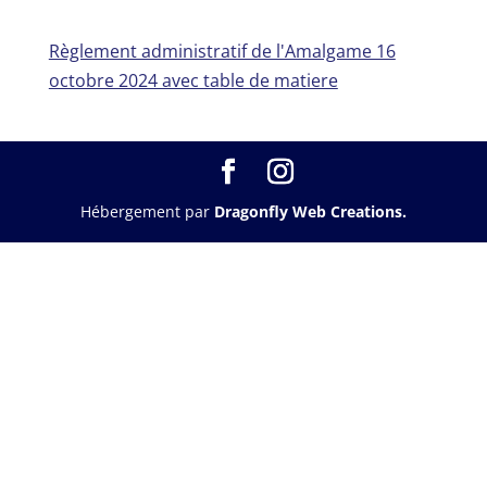
Règlement administratif de l'Amalgame 16
octobre 2024 avec table de matiere
Hébergement par
Dragonfly Web Creations.