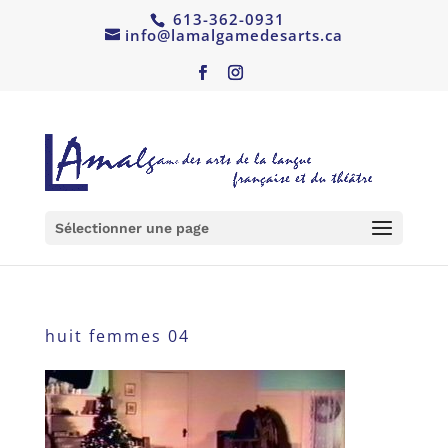
613-362-0931
info@lamalgamedesarts.ca
Sélectionner une page
huit femmes 04