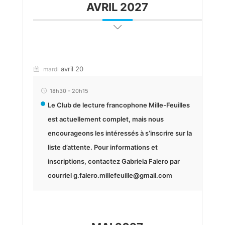
AVRIL 2027
avril 20
mardi
18h30
-
20h15
Le Club de lecture francophone Mille-Feuilles
est actuellement complet, mais nous
encourageons les intéressés à s’inscrire sur la
liste d’attente. Pour informations et
inscriptions, contactez Gabriela Falero par
courriel g.falero.millefeuille@gmail.com