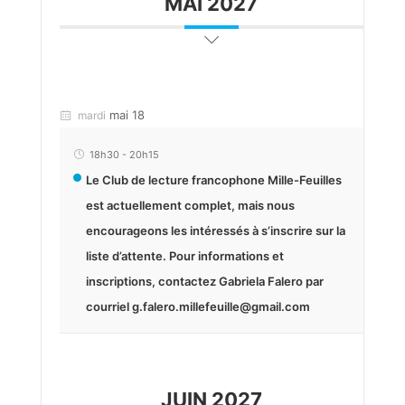
MAI 2027
mai 18
mardi
18h30
-
20h15
Le Club de lecture francophone Mille-Feuilles
est actuellement complet, mais nous
encourageons les intéressés à s’inscrire sur la
liste d’attente. Pour informations et
inscriptions, contactez Gabriela Falero par
courriel g.falero.millefeuille@gmail.com
JUIN 2027