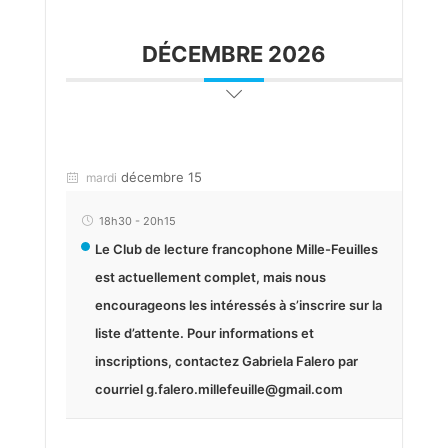
DÉCEMBRE 2026
décembre 15
mardi
18h30
-
20h15
Le Club de lecture francophone Mille-Feuilles
est actuellement complet, mais nous
encourageons les intéressés à s’inscrire sur la
liste d’attente. Pour informations et
inscriptions, contactez Gabriela Falero par
courriel g.falero.millefeuille@gmail.com