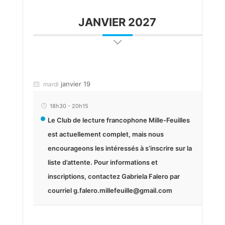
JANVIER 2027
janvier 19
mardi
18h30
-
20h15
Le Club de lecture francophone Mille-Feuilles
est actuellement complet, mais nous
encourageons les intéressés à s’inscrire sur la
liste d’attente. Pour informations et
inscriptions, contactez Gabriela Falero par
courriel g.falero.millefeuille@gmail.com