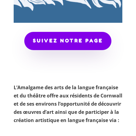
SUIVEZ NOTRE PAGE
L’Amalgame des arts de la langue française
et du théâtre offre aux résidents de Cornwall
et de ses environs l’opportunité de découvrir
des œuvres d’art ainsi que de participer à la
création artistique en langue française via :