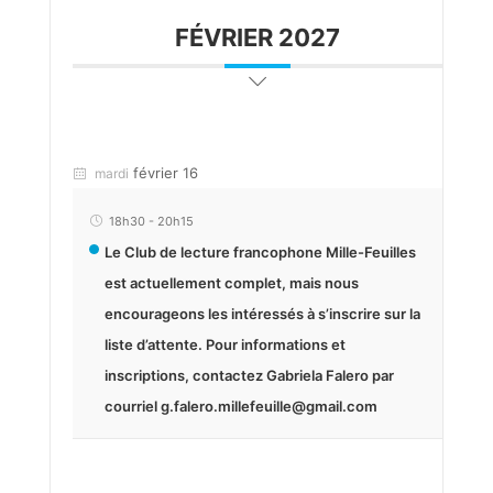
FÉVRIER 2027
février 16
mardi
18h30
-
20h15
Le Club de lecture francophone Mille-Feuilles
est actuellement complet, mais nous
encourageons les intéressés à s’inscrire sur la
liste d’attente. Pour informations et
inscriptions, contactez Gabriela Falero par
courriel g.falero.millefeuille@gmail.com