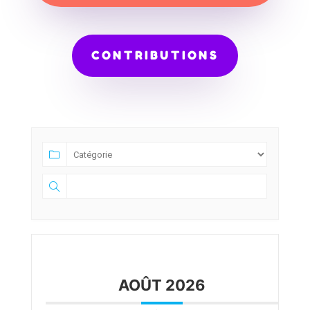
CONTRIBUTIONS
AOÛT 2026