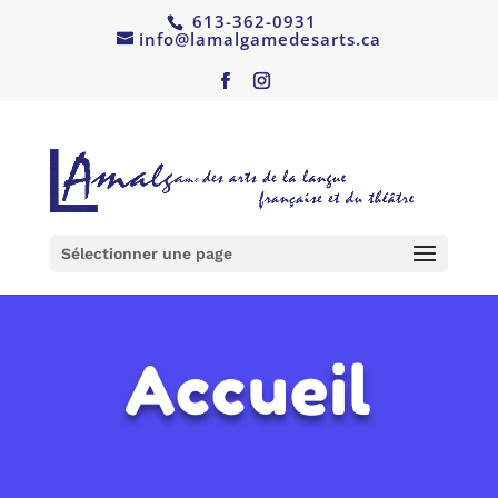
613-362-0931
info@lamalgamedesarts.ca
Sélectionner une page
Accueil