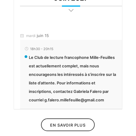
juin 15
mardi
18h30
-
20h15
Le Club de lecture francophone Mille-Feuilles
est actuellement complet, mais nous
encourageons les intéressés à s’inscrire sur la
liste d’attente. Pour informations et
inscriptions, contactez Gabriela Falero par
courriel g.falero.millefeuille@gmail.com
EN SAVOIR PLUS