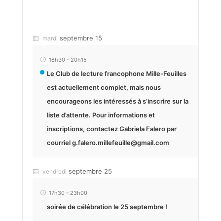
septembre 15
mardi
18h30
-
20h15
Le Club de lecture francophone Mille-Feuilles
est actuellement complet, mais nous
encourageons les intéressés à s’inscrire sur la
liste d’attente. Pour informations et
inscriptions, contactez Gabriela Falero par
courriel g.falero.millefeuille@gmail.com
septembre 25
vendredi
17h30
-
23h00
soirée de célébration le 25 septembre !