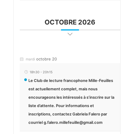
OCTOBRE 2026
octobre 20
mardi
18h30
-
20h15
Le Club de lecture francophone Mille-Feuilles
est actuellement complet, mais nous
encourageons les intéressés à s’inscrire sur la
liste d’attente. Pour informations et
inscriptions, contactez Gabriela Falero par
courriel g.falero.millefeuille@gmail.com