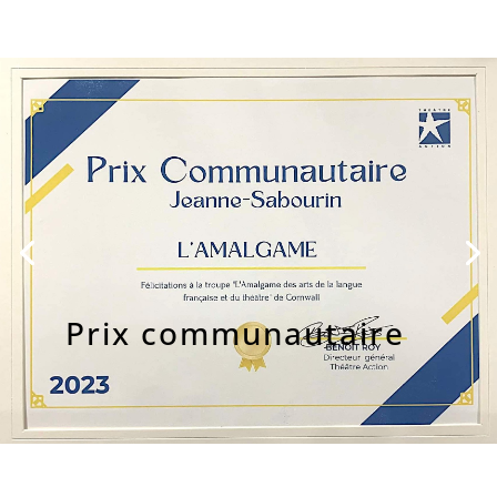
Prix communautaire