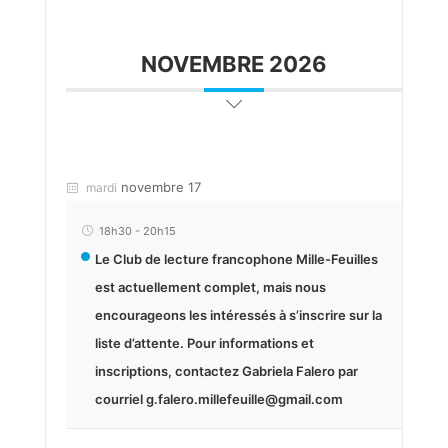
NOVEMBRE 2026
novembre 17
mardi
18h30
-
20h15
Le Club de lecture francophone Mille-Feuilles
est actuellement complet, mais nous
encourageons les intéressés à s’inscrire sur la
liste d’attente. Pour informations et
inscriptions, contactez Gabriela Falero par
courriel g.falero.millefeuille@gmail.com