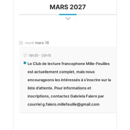
MARS 2027
mars 16
mardi
18h30
-
20h15
Le Club de lecture francophone Mille-Feuilles
est actuellement complet, mais nous
encourageons les intéressés à s’inscrire sur la
liste d’attente. Pour informations et
inscriptions, contactez Gabriela Falero par
courriel g.falero.millefeuille@gmail.com