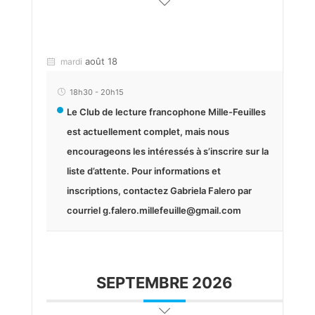
août 18
mardi
18h30
-
20h15
Le Club de lecture francophone Mille-Feuilles
est actuellement complet, mais nous
encourageons les intéressés à s’inscrire sur la
liste d’attente. Pour informations et
inscriptions, contactez Gabriela Falero par
courriel g.falero.millefeuille@gmail.com
SEPTEMBRE 2026