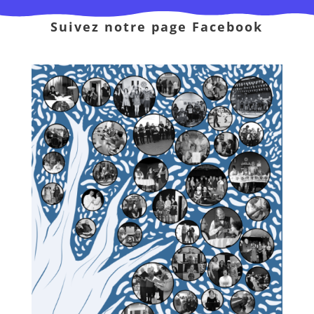
Suivez notre page Facebook