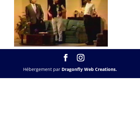
Hébergement par
Dragonfly Web Creations.