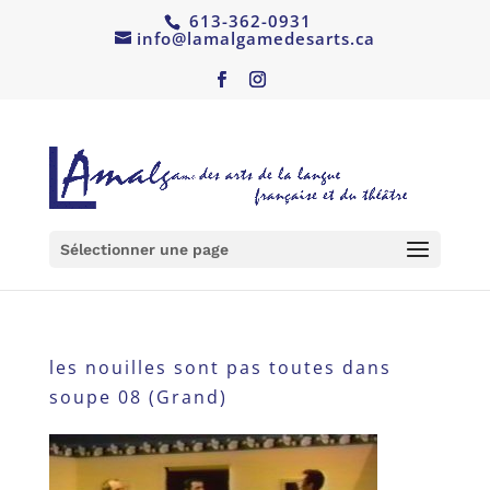
613-362-0931
info@lamalgamedesarts.ca
Sélectionner une page
les nouilles sont pas toutes dans
soupe 08 (Grand)