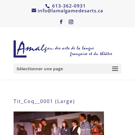
613-362-0931
info@lamalgamedesarts.ca
Sélectionner une page
Tit_Coq__0001 (Large)