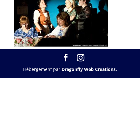
Hébergement par
Dragonfly Web Creations.