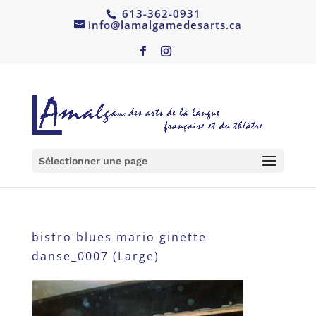
613-362-0931
info@lamalgamedesarts.ca
Sélectionner une page
bistro blues mario ginette
danse_0007 (Large)