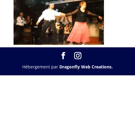
Hébergement par
Dragonfly Web Creations.