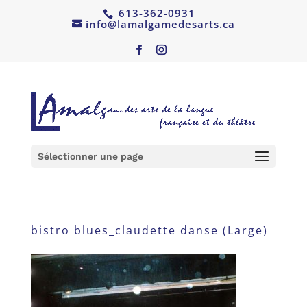
613-362-0931
info@lamalgamedesarts.ca
Sélectionner une page
bistro blues_claudette danse (Large)