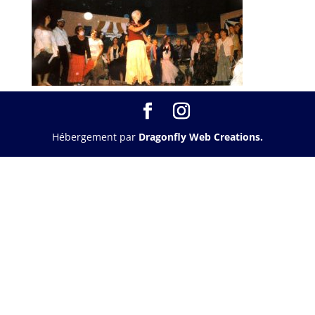
Hébergement par
Dragonfly Web Creations.