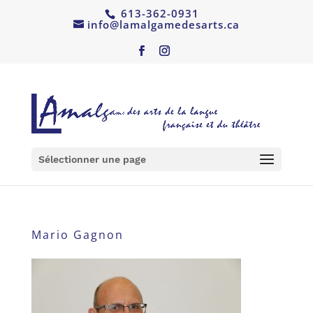
613-362-0931
info@lamalgamedesarts.ca
Sélectionner une page
Mario Gagnon