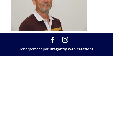
Hébergement par
Dragonfly Web Creations.