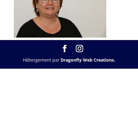
Hébergement par
Dragonfly Web Creations.