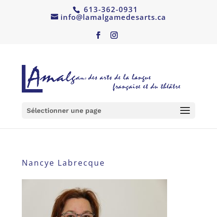
613-362-0931
info@lamalgamedesarts.ca
Sélectionner une page
Nancye Labrecque