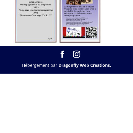
Hébergement par
Dragonfly Web Creations.