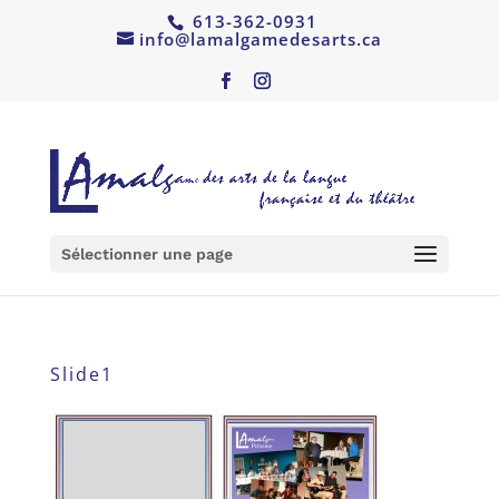
613-362-0931
info@lamalgamedesarts.ca
Sélectionner une page
Slide1