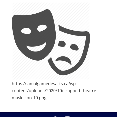
https://lamalgamedesarts.ca/wp-
content/uploads/2020/10/cropped-theatre-
mask-icon-10.png