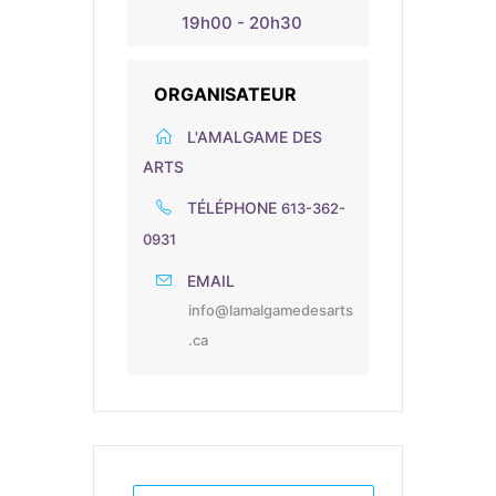
19h00 - 20h30
ORGANISATEUR
L'AMALGAME DES
ARTS
TÉLÉPHONE
613-362-
0931
EMAIL
info@lamalgamedesarts
.ca