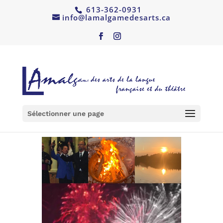
613-362-0931
info@lamalgamedesarts.ca
Sélectionner une page