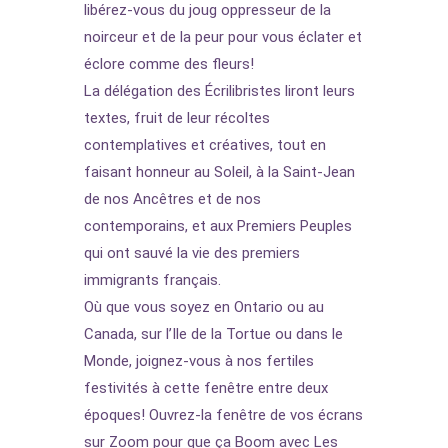
libérez-vous du joug oppresseur de la
noirceur et de la peur pour vous éclater et
éclore comme des fleurs!
La délégation des Écrilibristes liront leurs
textes, fruit de leur récoltes
contemplatives et créatives, tout en
faisant honneur au Soleil, à la Saint-Jean
de nos Ancêtres et de nos
contemporains, et aux Premiers Peuples
qui ont sauvé la vie des premiers
immigrants français.
Où que vous soyez en Ontario ou au
Canada, sur l’Ile de la Tortue ou dans le
Monde, joignez-vous à nos fertiles
festivités à cette fenêtre entre deux
époques! Ouvrez-la fenêtre de vos écrans
sur Zoom pour que ça Boom avec Les