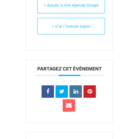
+ Ajouter à mon Agenda Google
+ iCal / Outlook export
PARTAGEZ CET ÉVÉNEMENT