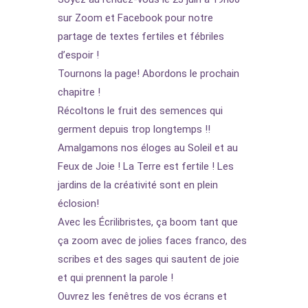
sur Zoom et Facebook pour notre
partage de textes fertiles et fébriles
d’espoir !
Tournons la page! Abordons le prochain
chapitre !
Récoltons le fruit des semences qui
germent depuis trop longtemps !!
Amalgamons nos éloges au Soleil et au
Feux de Joie ! La Terre est fertile ! Les
jardins de la créativité sont en plein
éclosion!
Avec les Écrilibristes, ça boom tant que
ça zoom avec de jolies faces franco, des
scribes et des sages qui sautent de joie
et qui prennent la parole !
Ouvrez les fenêtres de vos écrans et