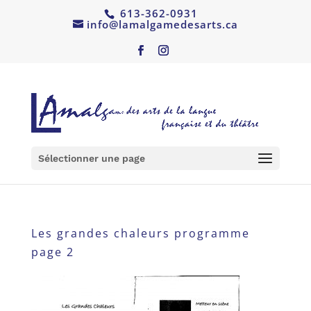
613-362-0931
info@lamalgamedesarts.ca
Sélectionner une page
Les grandes chaleurs programme
page 2