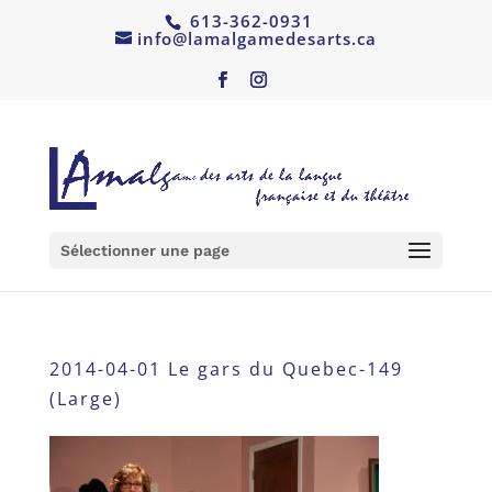
613-362-0931
info@lamalgamedesarts.ca
Sélectionner une page
2014-04-01 Le gars du Quebec-149
(Large)