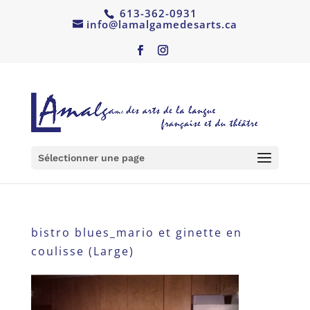
613-362-0931
info@lamalgamedesarts.ca
Sélectionner une page
bistro blues_mario et ginette en
coulisse (Large)