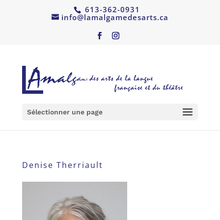
613-362-0931
info@lamalgamedesarts.ca
Sélectionner une page
Denise Therriault