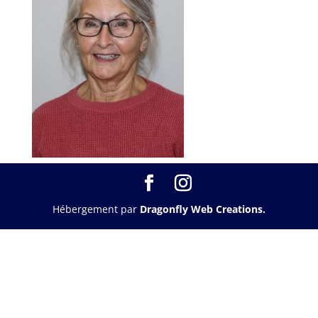
Hébergement par
Dragonfly Web Creations.