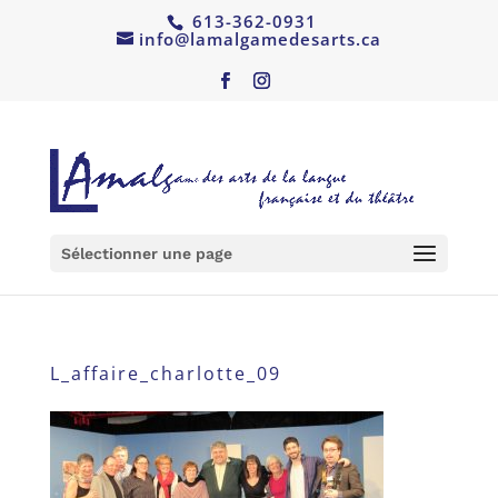
613-362-0931
info@lamalgamedesarts.ca
Sélectionner une page
L_affaire_charlotte_09