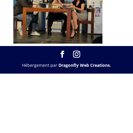
Hébergement par
Dragonfly Web Creations.