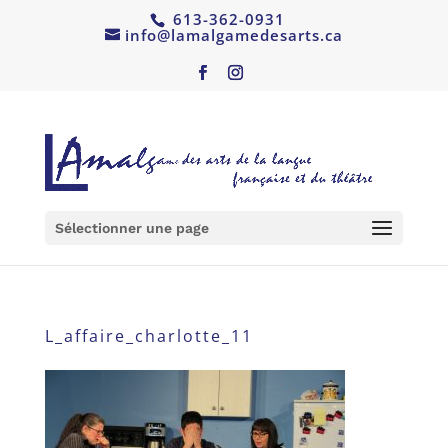
613-362-0931
info@lamalgamedesarts.ca
Sélectionner une page
L_affaire_charlotte_11