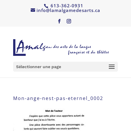
613-362-0931
info@lamalgamedesarts.ca
Sélectionner une page
Mon-ange-nest-pas-eternel_0002