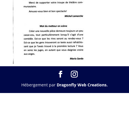
Hébergement par
Dragonfly Web Creations.