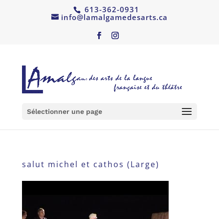
613-362-0931
info@lamalgamedesarts.ca
Sélectionner une page
salut michel et cathos (Large)