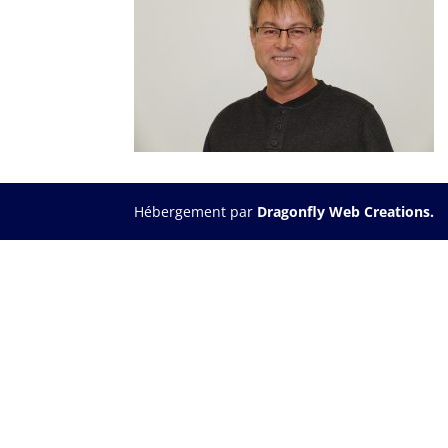
Hébergement par
Dragonfly Web Creations.