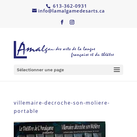
613-362-0931
info@lamalgamedesarts.ca
Sélectionner une page
villemaire-decroche-son-moliere-
portable