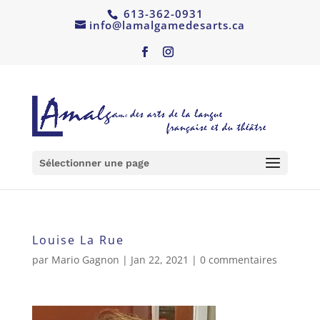
613-362-0931
info@lamalgamedesarts.ca
Sélectionner une page
Louise La Rue
par
Mario Gagnon
|
Jan 22, 2021
|
0 commentaires