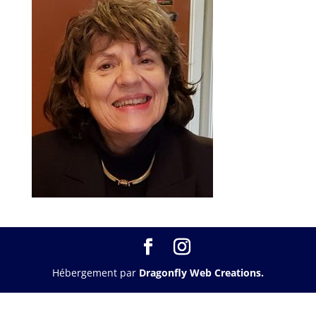
Hébergement par
Dragonfly Web Creations.