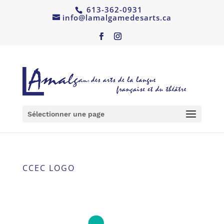
613-362-0931
info@lamalgamedesarts.ca
Sélectionner une page
CCEC LOGO