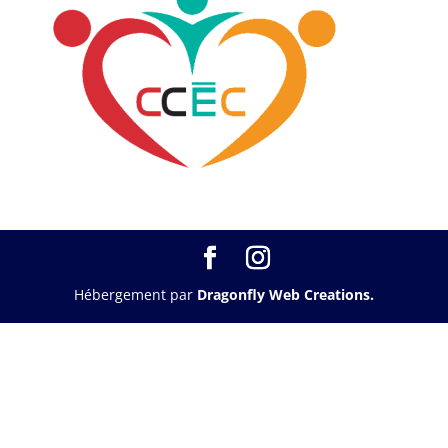
Hébergement par
Dragonfly Web Creations.