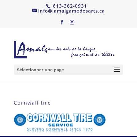
613-362-0931
info@lamalgamedesarts.ca
Sélectionner une page
Cornwall tire