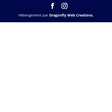
Hébergement par
Dragonfly Web Creations.