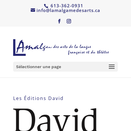
613-362-0931
info@lamalgamedesarts.ca
Sélectionner une page
Les Éditions David