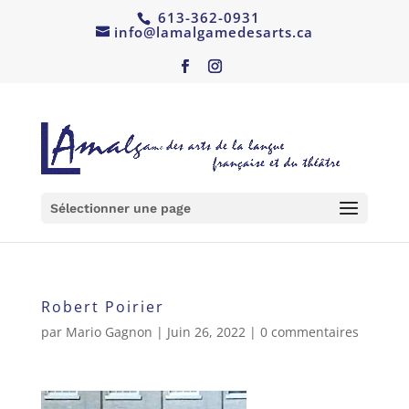
613-362-0931
info@lamalgamedesarts.ca
Sélectionner une page
Robert Poirier
par
Mario Gagnon
|
Juin 26, 2022
|
0 commentaires