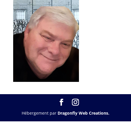
Hébergement par
Dragonfly Web Creations.