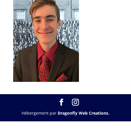
Hébergement par
Dragonfly Web Creations.