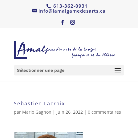
613-362-0931
info@lamalgamedesarts.ca
Sélectionner une page
Sebastien Lacroix
par
Mario Gagnon
|
Juin 26, 2022
|
0 commentaires