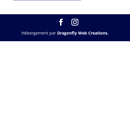
Hébergement par
Dragonfly Web Creations.