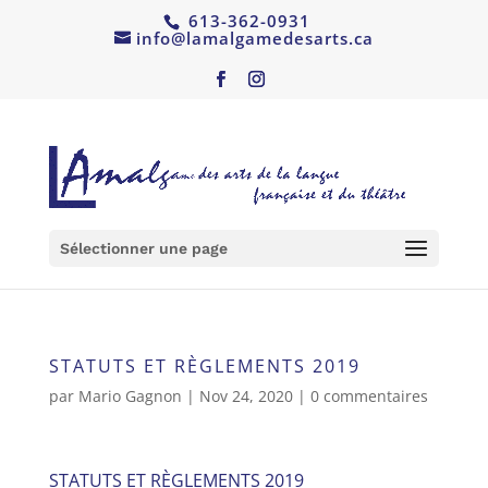
613-362-0931
info@lamalgamedesarts.ca
Sélectionner une page
STATUTS ET RÈGLEMENTS 2019
par
Mario Gagnon
|
Nov 24, 2020
|
0 commentaires
STATUTS ET RÈGLEMENTS 2019