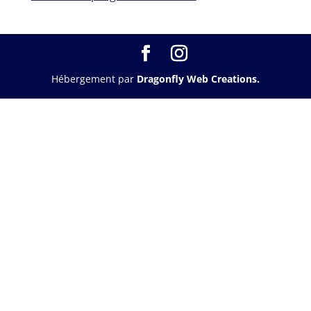
Hébergement par
Dragonfly Web Creations.