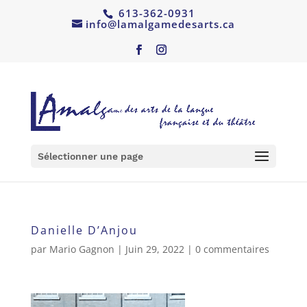
613-362-0931
info@lamalgamedesarts.ca
Sélectionner une page
Danielle D’Anjou
par
Mario Gagnon
|
Juin 29, 2022
|
0 commentaires