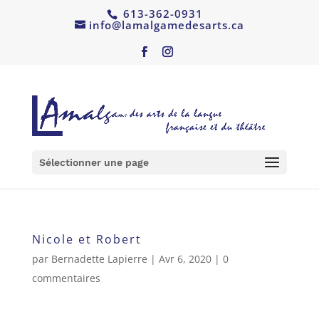
613-362-0931
info@lamalgamedesarts.ca
Sélectionner une page
Nicole et Robert
par
Bernadette Lapierre
|
Avr 6, 2020
|
0
commentaires