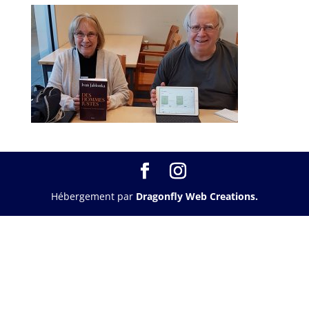
Hébergement par
Dragonfly Web Creations.