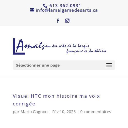
613-362-0931
info@lamalgamedesarts.ca
Sélectionner une page
Visuel HTC mon histoire ma voix
corrigée
par
Mario Gagnon
|
Fév 10, 2026
|
0 commentaires