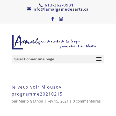
613-362-0931
info@lamalgamedesarts.ca
Sélectionner une page
Je veux voir Miousov
programme20210215
par
Mario Gagnon
|
Fév 15, 2021
|
0 commentaires