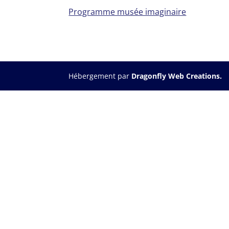
Programme musée imaginaire
Hébergement par
Dragonfly Web Creations.